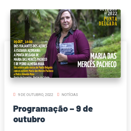
9 DE OUTUBRO, 2022
NOTÍCIAS
Programação – 9 de
outubro