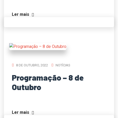
Ler mais
8 DE OUTUBRO, 2022
NOTÍCIAS
Programação – 8 de
Outubro
Ler mais