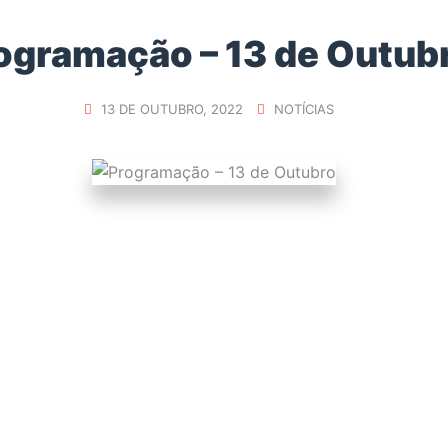
ogramação – 13 de Outub
13 DE OUTUBRO, 2022
NOTÍCIAS