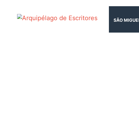
SÃO MIGUE