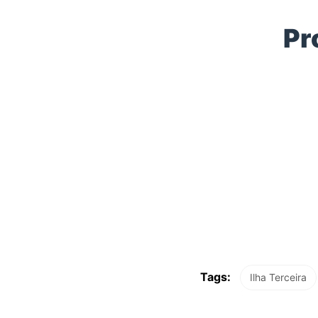
Pr
Tags:
Ilha Terceira